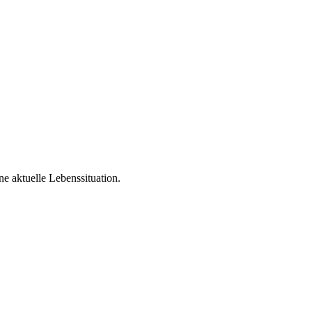
e aktuelle Lebenssituation.