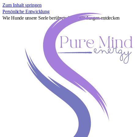
Zum Inhalt springen
Persönliche Entwicklung
Wie Hunde unsere Seele berühren: Tiefe Bindungen entdecken