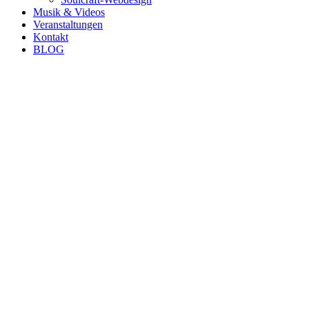
Musik & Videos
Veranstaltungen
Kontakt
BLOG