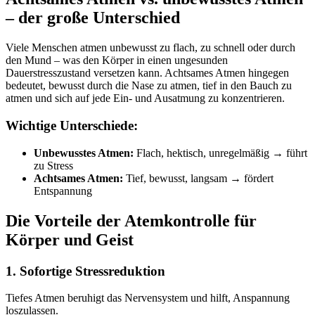
– der große Unterschied
Viele Menschen atmen unbewusst zu flach, zu schnell oder durch
den Mund – was den Körper in einen ungesunden
Dauerstresszustand versetzen kann. Achtsames Atmen hingegen
bedeutet, bewusst durch die Nase zu atmen, tief in den Bauch zu
atmen und sich auf jede Ein- und Ausatmung zu konzentrieren.
Wichtige Unterschiede:
Unbewusstes Atmen:
Flach, hektisch, unregelmäßig → führt
zu Stress
Achtsames Atmen:
Tief, bewusst, langsam → fördert
Entspannung
Die Vorteile der Atemkontrolle für
Körper und Geist
1. Sofortige Stressreduktion
Tiefes Atmen beruhigt das Nervensystem und hilft, Anspannung
loszulassen.