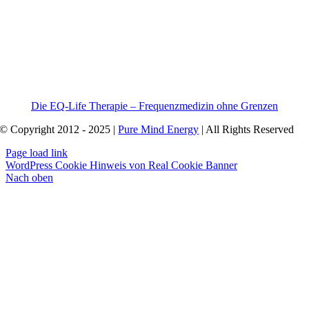
Die EQ-Life Therapie – Frequenzmedizin ohne Grenzen
© Copyright 2012 - 2025 |
Pure Mind Energy
| All Rights Reserved
Page load link
WordPress Cookie Hinweis von Real Cookie Banner
Nach oben