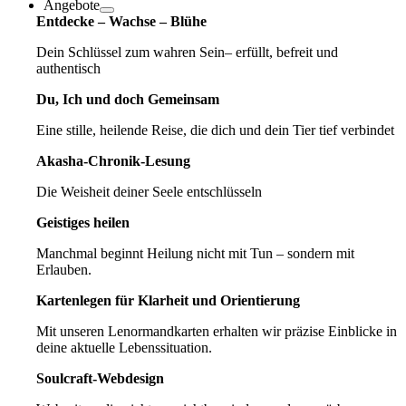
Angebote
Entdecke – Wachse – Blühe
Dein Schlüssel zum wahren Sein– erfüllt, befreit und
authentisch
Du, Ich und doch Gemeinsam
Eine stille, heilende Reise, die dich und dein Tier tief verbindet
Akasha-Chronik-Lesung
Die Weisheit deiner Seele entschlüsseln
Geistiges heilen
Manchmal beginnt Heilung nicht mit Tun – sondern mit
Erlauben.
Kartenlegen für Klarheit und Orientierung
Mit unseren Lenormandkarten erhalten wir präzise Einblicke in
deine aktuelle Lebenssituation.
Soulcraft-Webdesign