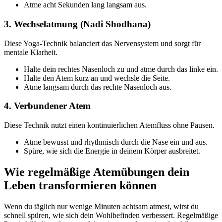
Atme acht Sekunden lang langsam aus.
3. Wechselatmung (Nadi Shodhana)
Diese Yoga-Technik balanciert das Nervensystem und sorgt für
mentale Klarheit.
Halte dein rechtes Nasenloch zu und atme durch das linke ein.
Halte den Atem kurz an und wechsle die Seite.
Atme langsam durch das rechte Nasenloch aus.
4. Verbundener Atem
Diese Technik nutzt einen kontinuierlichen Atemfluss ohne Pausen.
Atme bewusst und rhythmisch durch die Nase ein und aus.
Spüre, wie sich die Energie in deinem Körper ausbreitet.
Wie regelmäßige Atemübungen dein
Leben transformieren können
Wenn du täglich nur wenige Minuten achtsam atmest, wirst du
schnell spüren, wie sich dein Wohlbefinden verbessert. Regelmäßige