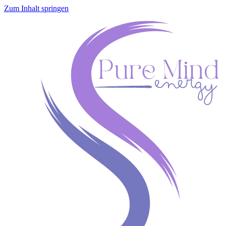
Zum Inhalt springen