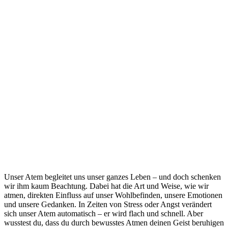
Unser Atem begleitet uns unser ganzes Leben – und doch schenken
wir ihm kaum Beachtung. Dabei hat die Art und Weise, wie wir
atmen, direkten Einfluss auf unser Wohlbefinden, unsere Emotionen
und unsere Gedanken. In Zeiten von Stress oder Angst verändert
sich unser Atem automatisch – er wird flach und schnell. Aber
wusstest du, dass du durch bewusstes Atmen deinen Geist beruhigen