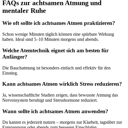
FAQs zur achtsamen Atmung und
mentaler Ruhe
Wie oft sollte ich achtsames Atmen praktizieren?
Schon wenige Minuten täglich können eine spürbare Wirkung
haben. Ideal sind 5–10 Minuten morgens und abends.
Welche Atemtechnik eignet sich am besten für
Anfänger?
Die Bauchatmung ist besonders einfach und effektiv für den
Einstieg.
Kann achtsames Atmen wirklich Stress reduzieren?
Ja, wissenschaftliche Studien zeigen, dass bewusste Atmung das
Nervensystem beruhigt und Stresshormone reduziert.
Wann sollte ich achtsames Atmen anwenden?
Du kannst es jederzeit nutzen – morgens zur Klarheit, tagsüber zur
Entspannung oder abends zum besseren Einschlafen.