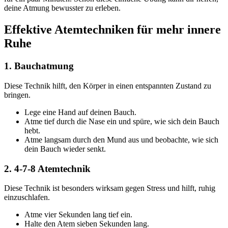
deine Atmung bewusster zu erleben.
Effektive Atemtechniken für mehr innere
Ruhe
1. Bauchatmung
Diese Technik hilft, den Körper in einen entspannten Zustand zu
bringen.
Lege eine Hand auf deinen Bauch.
Atme tief durch die Nase ein und spüre, wie sich dein Bauch
hebt.
Atme langsam durch den Mund aus und beobachte, wie sich
dein Bauch wieder senkt.
2. 4-7-8 Atemtechnik
Diese Technik ist besonders wirksam gegen Stress und hilft, ruhig
einzuschlafen.
Atme vier Sekunden lang tief ein.
Halte den Atem sieben Sekunden lang.