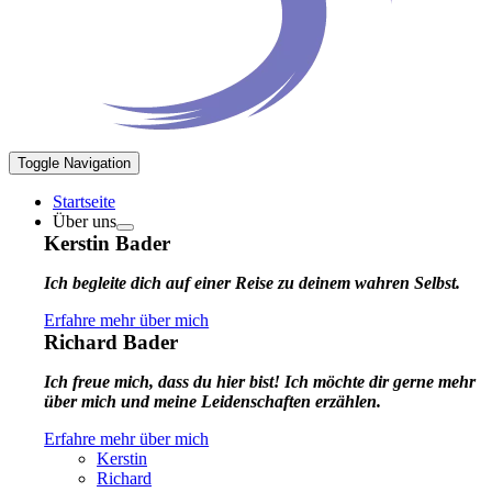
Toggle Navigation
Startseite
Über uns
Kerstin Bader
Ich begleite dich auf einer Reise zu deinem wahren Selbst.
Erfahre mehr über mich
Richard Bader
Ich freue mich, dass du hier bist! Ich möchte dir gerne mehr
über mich und meine Leidenschaften erzählen.
Erfahre mehr über mich
Kerstin
Richard