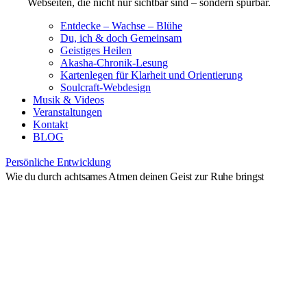
Webseiten, die nicht nur sichtbar sind – sondern spürbar.
Entdecke – Wachse – Blühe
Du, ich & doch Gemeinsam
Geistiges Heilen
Akasha-Chronik-Lesung
Kartenlegen für Klarheit und Orientierung
Soulcraft-Webdesign
Musik & Videos
Veranstaltungen
Kontakt
BLOG
Persönliche Entwicklung
Wie du durch achtsames Atmen deinen Geist zur Ruhe bringst