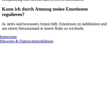
Kann ich durch Atmung meine Emotionen
regulieren?
Ja, tiefes und bewusstes Atmen hilft, Emotionen zu stabilisieren und
aus einem Stresszustand in innere Ruhe zu wechseln.
Impressum
Hinweise & Datenschutzerklärung