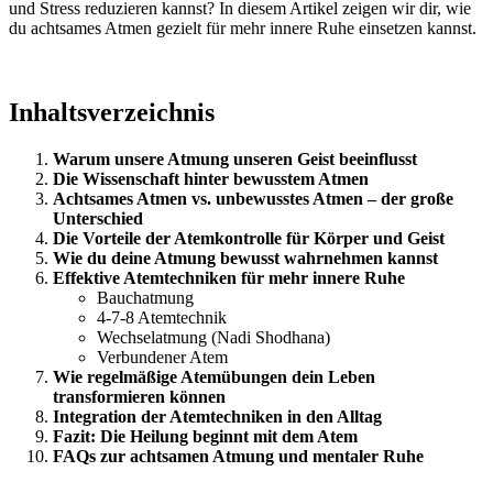
und Stress reduzieren kannst? In diesem Artikel zeigen wir dir, wie
du achtsames Atmen gezielt für mehr innere Ruhe einsetzen kannst.
Inhaltsverzeichnis
Warum unsere Atmung unseren Geist beeinflusst
Die Wissenschaft hinter bewusstem Atmen
Achtsames Atmen vs. unbewusstes Atmen – der große
Unterschied
Die Vorteile der Atemkontrolle für Körper und Geist
Wie du deine Atmung bewusst wahrnehmen kannst
Effektive Atemtechniken für mehr innere Ruhe
Bauchatmung
4-7-8 Atemtechnik
Wechselatmung (Nadi Shodhana)
Verbundener Atem
Wie regelmäßige Atemübungen dein Leben
transformieren können
Integration der Atemtechniken in den Alltag
Fazit: Die Heilung beginnt mit dem Atem
FAQs zur achtsamen Atmung und mentaler Ruhe