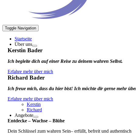
Toggle Navigation
Startseite
Über uns
Kerstin Bader
Ich begleite dich auf einer Reise zu deinem wahren Selbst.
Erfahre mehr über mich
Richard Bader
Ich freue mich, dass du hier bist! Ich möchte dir gerne mehr üb
Erfahre mehr über mich
Kerstin
Richard
Angebote
Entdecke – Wachse – Blühe
Dein Schlüssel zum wahren Sein– erfüllt, befreit und authentisch