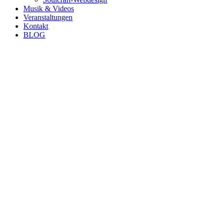
Musik & Videos
Veranstaltungen
Kontakt
BLOG