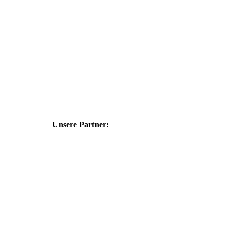
Unsere Partner: