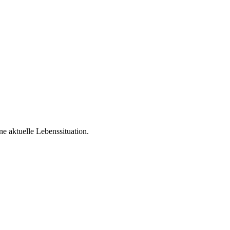
e aktuelle Lebenssituation.