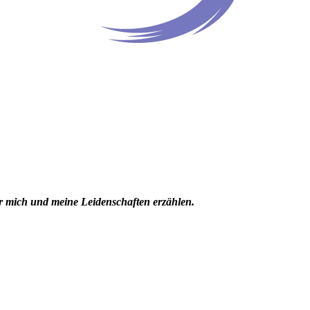
er mich und meine Leidenschaften erzählen.