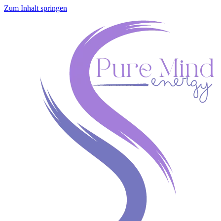
Zum Inhalt springen