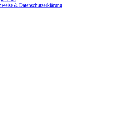
nweise & Datenschutzerklärung